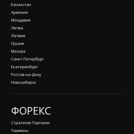
Казахстан
Армения
Молдавия
Литва
Латвия
Грузия
Москва
Санкт-Петербург
Екатеринбург
Ростов-на-Дону
Новосибирск
ФОРЕКС
Стратегии Торговли
Термины