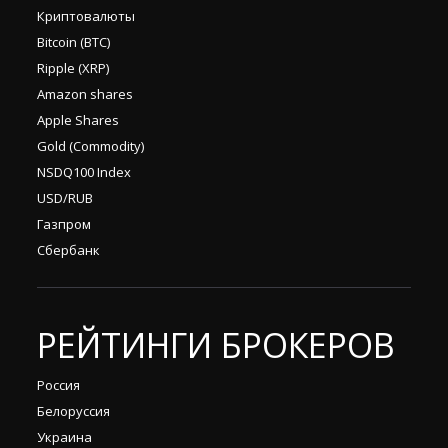
Криптовалюты
Bitcoin (BTC)
Ripple (XRP)
Amazon shares
Apple Shares
Gold (Commodity)
NSDQ100 Index
USD/RUB
Газпром
Сбербанк
РЕЙТИНГИ БРОКЕРОВ
Россия
Белоруссия
Украина