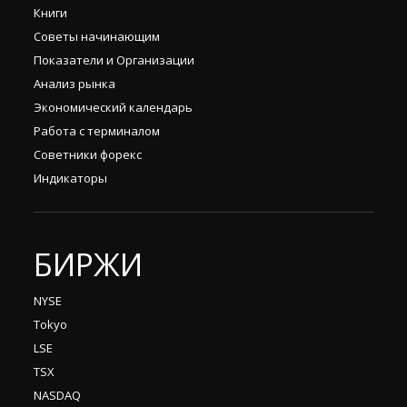
Книги
Советы начинающим
Показатели и Организации
Анализ рынка
Экономический календарь
Работа с терминалом
Советники форекс
Индикаторы
БИРЖИ
NYSE
Tokyo
LSE
TSX
NASDAQ