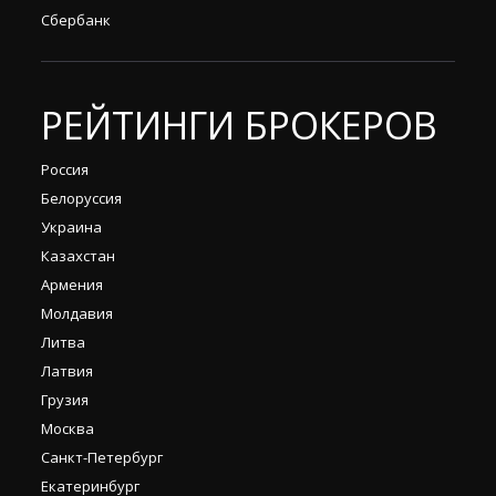
Сбербанк
РЕЙТИНГИ БРОКЕРОВ
Россия
Белоруссия
Украина
Казахстан
Армения
Молдавия
Литва
Латвия
Грузия
Москва
Санкт-Петербург
Екатеринбург