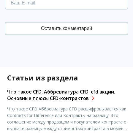
Статьи из раздела
Что такое CFD. Аббревиатура CFD. cfd акции.
Основные плюсы CFD-контрактов
Что такое CFD Аббревиатура CFD расшифровывается как
Contracts for Difference или Контракты на разницу. Это
соглашение между продавцом и покупателем контракта о
выплате разницы между стоимостью контракта в момент