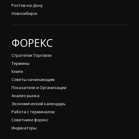
Ростов-на-Дону
Новосибирск
ФОРЕКС
Стратегии Торговли
Термины
Книги
Советы начинающим
Показатели и Организации
Анализ рынка
Экономический календарь
Работа с терминалом
Советники форекс
Индикаторы