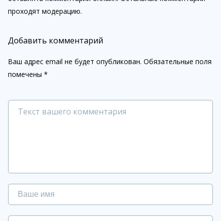
проходят модерацию.
Добавить комментарий
Ваш адрес email не будет опубликован.
Обязательные поля
помечены
*