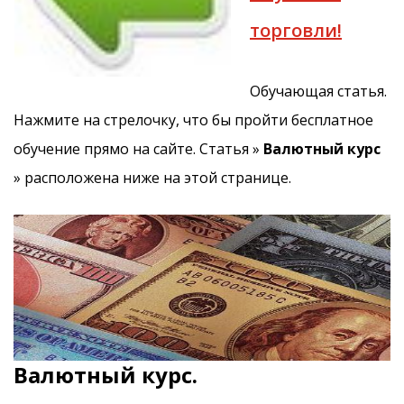
торговли!
Обучающая статья.
Нажмите на стрелочку, что бы пройти бесплатное
обучение прямо на сайте. Статья »
Валютный курс
» расположена ниже на этой странице.
Валютный курс.