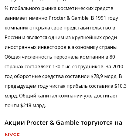
% глобального рынка косметических средств
занимает именно Procter & Gamble. В 1991 году
компания открыла свое представительство в
России и является одним из крупнейших среди
иностранных инвесторов в экономику страны.
Общая численность персонала компании в 80
странах составляет 130 тыс. сотрудников. За 2010
год оборотные средства составили $78,9 млрд. В
предыдущем году чистая прибыль составила $10,3
млрд. Общий капитал компании уже достигает
почти $218 млрд.
Акции Procter & Gamble торгуются на
NYSE