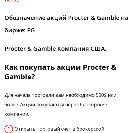
Обозначение акций Procter & Gamble на
бирже: PG
Procter & Gamble Компания США.
Как покупать акции Procter &
Gamble?
Для начала торговли вам необходимо 500$ или
более. Акции покупаются через брокерские
компании.
Открыть торговый счет в брокерской