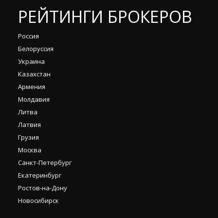
РЕЙТИНГИ БРОКЕРОВ
Россия
Белоруссия
Украина
Казахстан
Армения
Молдавия
Литва
Латвия
Грузия
Москва
Санкт-Петербург
Екатеринбург
Ростов-на-Дону
Новосибирск