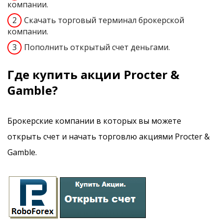
компании.
Скачать торговый терминал брокерской
компании.
Пополнить открытый счет деньгами.
Где купить акции Procter &
Gamble?
Брокерские компании в которых вы можете
открыть счет и начать торговлю акциями Procter &
Gamble.