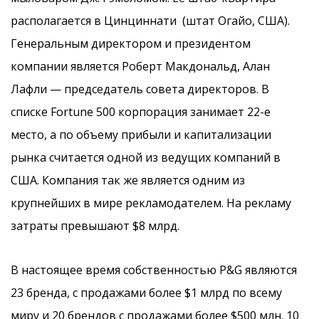
располагается в Цинциннати (штат Огайо, США).
Генеральным директором и президентом
компании является Роберт Макдональд, Алан
Лафли — председатель совета директоров. В
списке Fortune 500 корпорация занимает 22-е
место, а по объему прибыли и капитализации
рынка считается одной из ведущих компаний в
США. Компания так же является одним из
крупнейших в мире рекламодателем. На рекламу
затраты превышают $8 млрд.
В настоящее время собственностью P&G являются
23 бренда, с продажами более $1 млрд по всему
миру и 20 брендов с продажами более $500 млн. 10