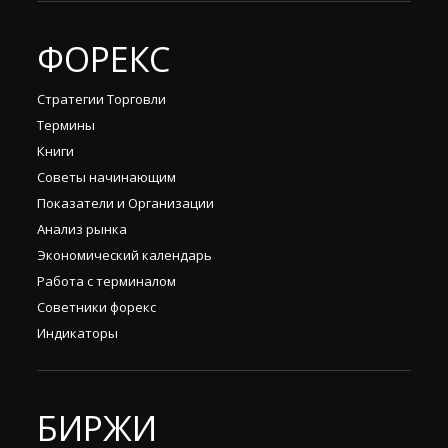
ФОРЕКС
Стратегии Торговли
Термины
Книги
Советы начинающим
Показатели и Организации
Анализ рынка
Экономический календарь
Работа с терминалом
Советники форекс
Индикаторы
БИРЖИ