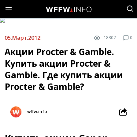
05.Март.2012
18307
0
Акции Procter & Gamble.
Купить акции Procter &
Gamble. Где купить акции
Procter & Gamble?
wffw.info