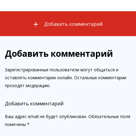
Добавить комментарий
Добавить комментарий
Зарегистрированные пользователи могут общаться и
оставлять комментарии онлайн. Остальные комментарии
проходят модерацию.
Добавить комментарий
Ваш адрес email не будет опубликован.
Обязательные поля
помечены
*