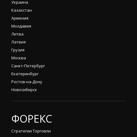
Украина
Казахстан
Армения
Молдавия
Литва
Латвия
Грузия
Москва
Санкт-Петербург
Екатеринбург
Ростов-на-Дону
Новосибирск
ФОРЕКС
Стратегии Торговли