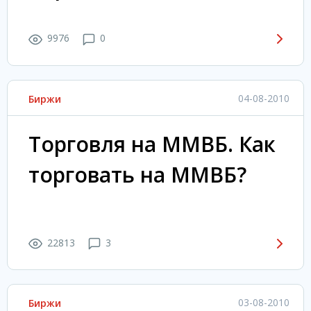
9976
0
04-08-2010
Биржи
Торговля на ММВБ. Как
торговать на ММВБ?
22813
3
03-08-2010
Биржи