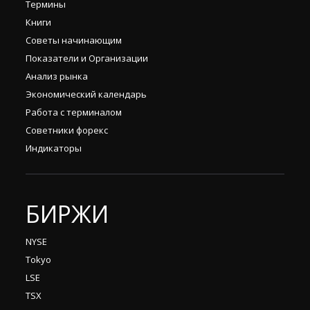
Термины
Книги
Советы начинающим
Показатели и Организации
Анализ рынка
Экономический календарь
Работа с терминалом
Советники форекс
Индикаторы
БИРЖИ
NYSE
Tokyo
LSE
TSX