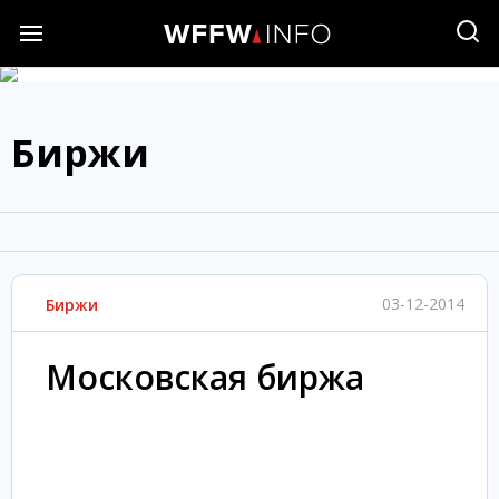
Биржи
03-12-2014
Биржи
Московская биржа