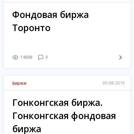
Фондовая биржа
Торонто
14688
0
05-08-2010
Биржи
Гонконгская биржа.
Гонконгская фондовая
биржа