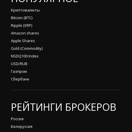
Криптовалюты
Bitcoin (BTC)
Ripple (XRP)
Amazon shares
Apple Shares
Gold (Commodity)
NSDQ100 Index
USD/RUB
Газпром
Сбербанк
РЕЙТИНГИ БРОКЕРОВ
Россия
Белоруссия