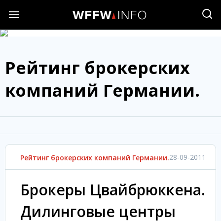
Рейтинг брокерских
компаний Германии.
28-09-2011
Рейтинг брокерских компаний Германии.
Брокеры Цвайбрюккена.
Дилинговые центры