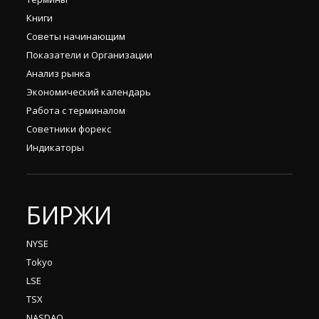
Книги
Советы начинающим
Показатели и Организации
Анализ рынка
Экономический календарь
Работа с терминалом
Советники форекс
Индикаторы
БИРЖИ
NYSE
Tokyo
LSE
TSX
NASDAQ