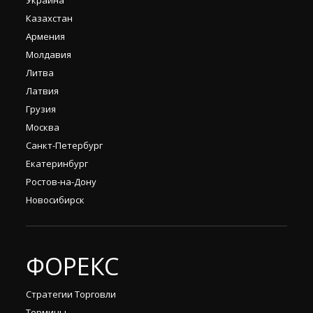
Украина
Казахстан
Армения
Молдавия
Литва
Латвия
Грузия
Москва
Санкт-Петербург
Екатеринбург
Ростов-на-Дону
Новосибирск
ФОРЕКС
Стратегии Торговли
Термины