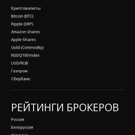
Криптовалюты
Bitcoin (BTC)
Ripple (XRP)
Amazon shares
Apple Shares
Gold (Commodity)
NSDQ100 Index
USD/RUB
Газпром
Сбербанк
РЕЙТИНГИ БРОКЕРОВ
Россия
Белоруссия