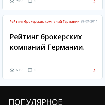
2966
0
28-09-2011
Рейтинг брокерских компаний Германии.
Рейтинг брокерских
компаний Германии.
6356
0
ПОПУЛЯРНОЕ