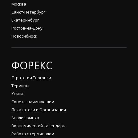
Москва
Санкт-Петербург
Екатеринбург
Ростов-на-Дону
Новосибирск
ФОРЕКС
Стратегии Торговли
Термины
Книги
Советы начинающим
Показатели и Организации
Анализ рынка
Экономический календарь
Работа с терминалом