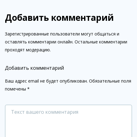
Добавить комментарий
Зарегистрированные пользователи могут общаться и
оставлять комментарии онлайн. Остальные комментарии
проходят модерацию.
Добавить комментарий
Ваш адрес email не будет опубликован.
Обязательные поля
помечены
*