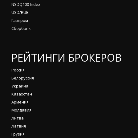
NSDQ100 Index
USD/RUB
Газпром
Сбербанк
РЕЙТИНГИ БРОКЕРОВ
Россия
Белоруссия
Украина
Казахстан
Армения
Молдавия
Литва
Латвия
Грузия