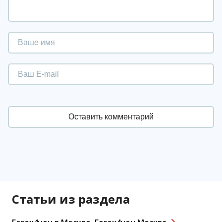
Статьи из раздела