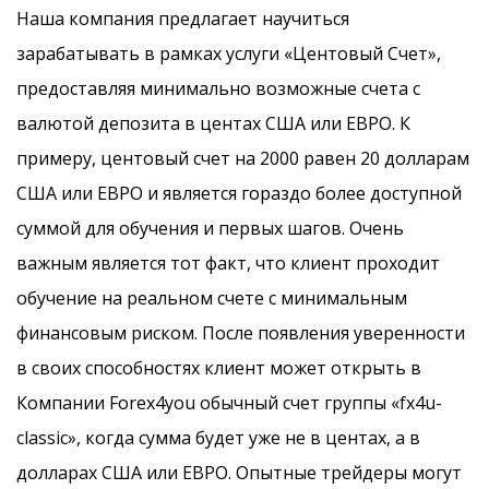
Наша компания предлагает научиться
зарабатывать в рамках услуги «Центовый Счет»,
предоставляя минимально возможные счета с
валютой депозита в центах США или ЕВРО. К
примеру, центовый счет на 2000 равен 20 долларам
США или ЕВРО и является гораздо более доступной
суммой для обучения и первых шагов. Очень
важным является тот факт, что клиент проходит
обучение на реальном счете с минимальным
финансовым риском. После появления уверенности
в своих способностях клиент может открыть в
Компании Forex4you обычный счет группы «fx4u-
classic», когда сумма будет уже не в центах, а в
долларах США или ЕВРО. Опытные трейдеры могут