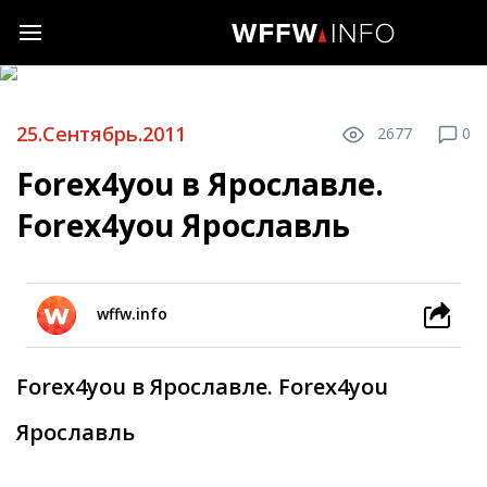
25.Сентябрь.2011
2677
0
Forex4you в Ярославле.
Forex4you Ярославль
wffw.info
Forex4you в Ярославле. Forex4you
Ярославль