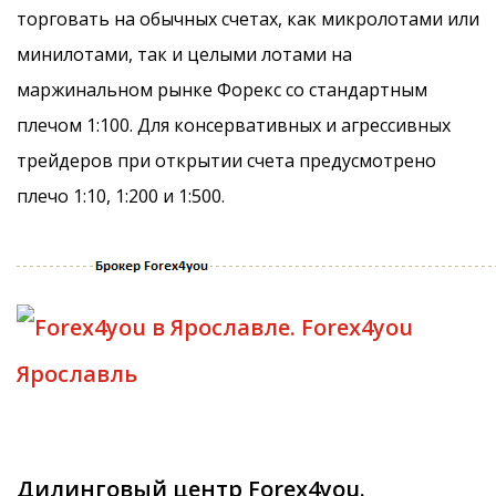
торговать на обычных счетах, как микролотами или
минилотами, так и целыми лотами на
маржинальном рынке Форекс со стандартным
плечом 1:100. Для консервативных и агрессивных
трейдеров при открытии счета предусмотрено
плечо 1:10, 1:200 и 1:500.
Дилинговый центр Forex4you.