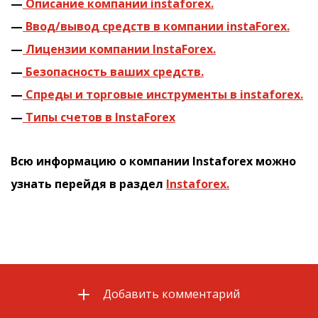
—
Описание компании instaforex.
—
Ввод/вывод средств в компании instaForex.
—
Лицензии компании InstaForex.
—
Безопасность ваших средств.
—
Cпреды и торговые инструменты в instaforex.
—
Типы счетов в InstaForex
Всю информацию о компании Instaforex можно
узнать перейдя в раздел
Instaforex.
Добавить комментарий