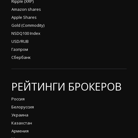
Ripple (XRP)
Amazon shares
Apple Shares
Gold (Commodity)
NSDQ100 Index
USD/RUB
Газпром
Сбербанк
РЕЙТИНГИ БРОКЕРОВ
Россия
Белоруссия
Украина
Казахстан
Армения