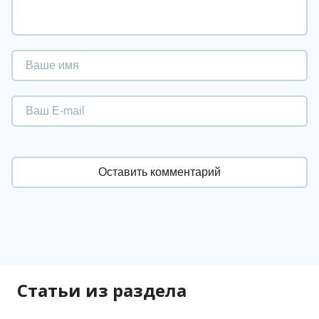
Статьи из раздела