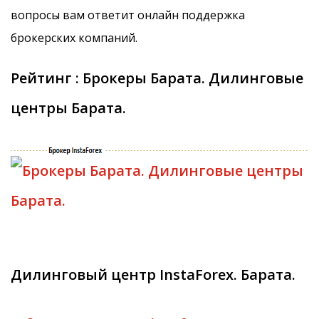
вопросы вам ответит онлайн поддержка
брокерских компаний.
Рейтинг : Брокеры Барата. Дилинговые
центры Барата.
Дилинговый центр InstaForex. Барата.