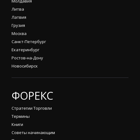
Молдавия
Литва
Латвия
Грузия
Москва
Санкт-Петербург
Екатеринбург
Ростов-на-Дону
Новосибирск
ФОРЕКС
Стратегии Торговли
Термины
Книги
Советы начинающим