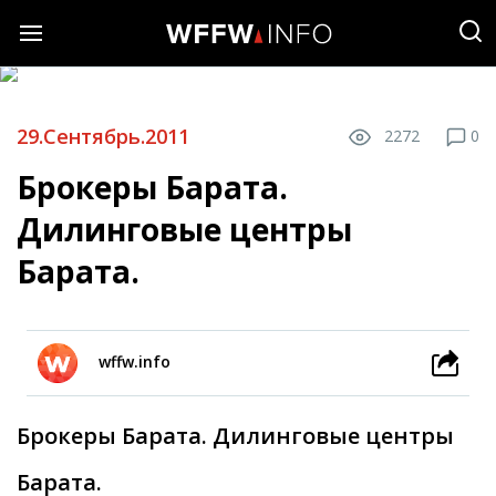
29.Сентябрь.2011
2272
0
Брокеры Барата.
Дилинговые центры
Барата.
wffw.info
Брокеры Барата. Дилинговые центры
Барата.