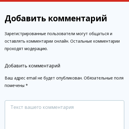
Добавить комментарий
Зарегистрированные пользователи могут общаться и
оставлять комментарии онлайн. Остальные комментарии
проходят модерацию.
Добавить комментарий
Ваш адрес email не будет опубликован.
Обязательные поля
помечены
*