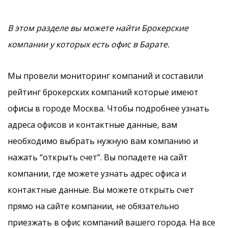
В этом разделе вы можете найти Брокерские
компании у которых есть офис в Барате.
Мы провели мониторинг компаний и составили
рейтинг брокерских компаний которые имеют
офисы в городе Москва. Чтобы подробнее узнать
адреса офисов и контактные данные, вам
необходимо выбрать нужную вам компанию и
нажать “открыть счет”. Вы попадете на сайт
компании, где можете узнать адрес офиса и
контактные данные. Вы можете открыть счет
прямо на сайте компании, не обязательно
приезжать в офис компаний вашего города. На все