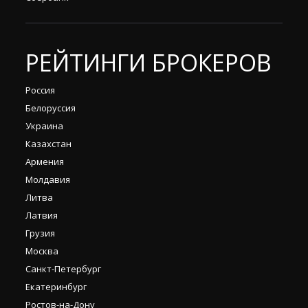
РЕЙТИНГИ БРОКЕРОВ
Россия
Белоруссия
Украина
Казахстан
Армения
Молдавия
Литва
Латвия
Грузия
Москва
Санкт-Петербург
Екатеринбург
Ростов-на-Дону