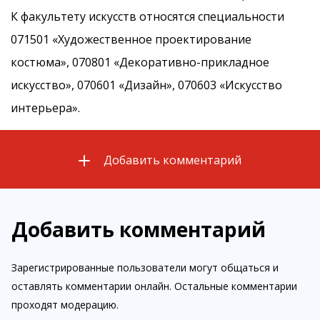
К факультету искусств относятся специальности
071501 «Художественное проектирование
костюма», 070801 «Декоративно-прикладное
искусство», 070601 «Дизайн», 070603 «Искусство
интерьера».
Добавить комментарий
Добавить комментарий
Зарегистрированные пользователи могут общаться и
оставлять комментарии онлайн. Остальные комментарии
проходят модерацию.