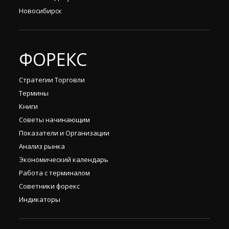
Новосибирск
ФОРЕКС
Стратегии Торговли
Термины
Книги
Советы начинающим
Показатели и Организации
Анализ рынка
Экономический календарь
Работа с терминалом
Советники форекс
Индикаторы