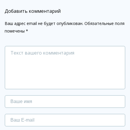
Добавить комментарий
Ваш адрес email не будет опубликован.
Обязательные поля
помечены
*