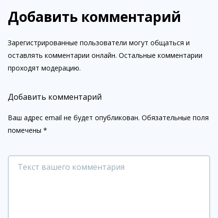
Добавить комментарий
Зарегистрированные пользователи могут общаться и
оставлять комментарии онлайн. Остальные комментарии
проходят модерацию.
Добавить комментарий
Ваш адрес email не будет опубликован.
Обязательные поля
помечены
*