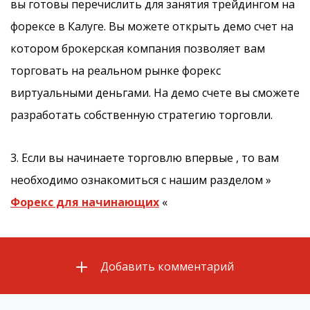
вы готовы перечислить для занятия трейдингом на
форексе в Калуге. Вы можете открыть демо счет на
котором брокерская компания позволяет вам
торговать на реальном рынке форекс
виртуальными деньгами. На демо счете вы сможете
разработать собственную стратегию торговли.
3. Если вы начинаете торговлю впервые , то вам
необходимо ознакомиться с нашим разделом »
Форекс для начинающих
«
Добавить комментарий