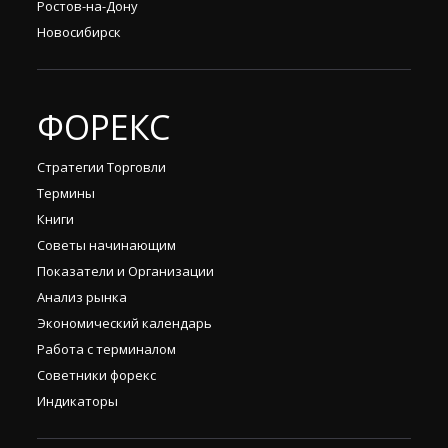
Ростов-на-Дону
Новосибирск
ФОРЕКС
Стратегии Торговли
Термины
Книги
Советы начинающим
Показатели и Организации
Анализ рынка
Экономический календарь
Работа с терминалом
Советники форекс
Индикаторы