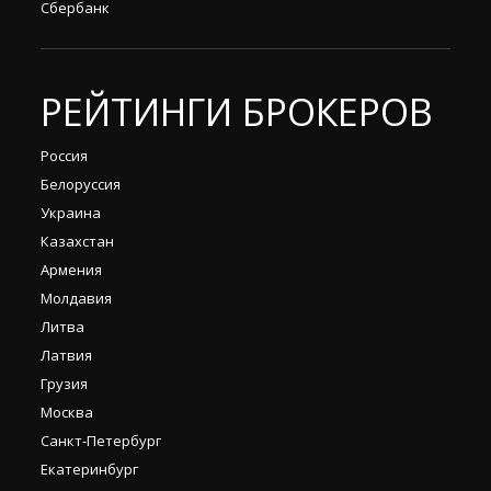
Сбербанк
РЕЙТИНГИ БРОКЕРОВ
Россия
Белоруссия
Украина
Казахстан
Армения
Молдавия
Литва
Латвия
Грузия
Москва
Санкт-Петербург
Екатеринбург