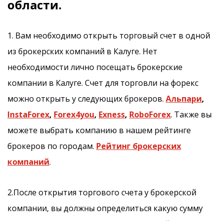
области.
1. Вам необходимо открыть торговый счет в одной
из брокерских компаний в Калуге. Нет
необходимости лично посещать брокерские
компании в Калуге. Счет для торговли на форекс
можно открыть у следующих брокеров.
Альпари
,
InstaForex
,
Forex4you
,
Exness
,
RoboForex
. Также вы
можете выбрать компанию в нашем рейтинге
брокеров по городам.
Рейтинг брокерских
компаний
.
2.После открытия торгового счета у брокерской
компании, вы должны определиться какую сумму