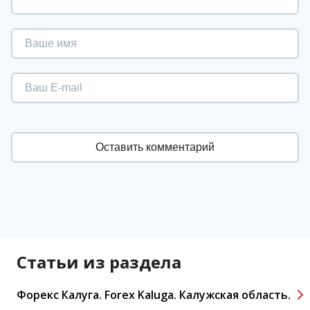
Статьи из раздела
Форекс Калуга. Forex Kaluga. Калужская область.