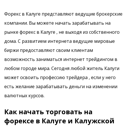
Форекс в Калуге представляют ведущие брокерские
компании. Вы можете начать зарабатывать на
рынке форекс в Калуге , не выходя из собственного
дома. С развитием интернета ведущие мировые
биржи предоставляют своим клиентам
возможность заниматься интернет трейдингом в
любом городе мира. Сегодня любой житель Калуги
может освоить профессию трейдера , если у него
есть желание зарабатывать деньги на изменении
валютных курсов.
Как начать торговать на
форексе в Калуге и Калужской