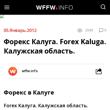
05.Январь.2012
2930
0
Форекс Калуга. Forex Kaluga.
Калужская область.
wffw.info
Форекс в Калуге
Forex Калуга. Калужская область.