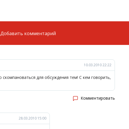
Добавить комментарий
10.03.2010 22:22
то скомпановаться для обсуждения тем! С кем говорить,
Комментировать
28.03.2010 15:00