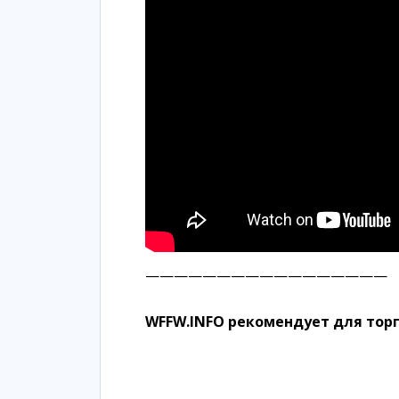
—————————————————
WFFW.INFO рекомендует для тор