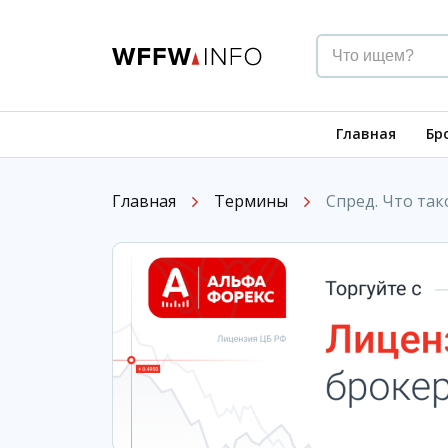
Главная
Бр
Главная
Термины
Спред. Что так