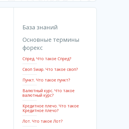
База знаний
Основные термины
форекс
Спред. Что такое Спред?
Cвоп Swap. Что такое своп?
Пункт. Что такое пункт?
Валютный курс. Что такое
валютный курс?
Кредитное плечо. Что такое
Кредитное плечо?
Лот. Что такое Лот?