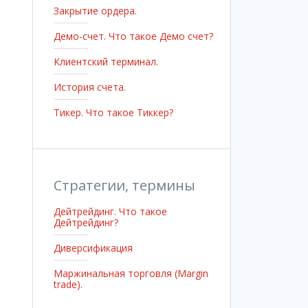
Закрытие ордера.
Демо-счет. Что такое Демо счет?
Клиентский терминал.
История счета.
Тикер. Что такое Тиккер?
Стратегии, термины
Дейтрейдинг. Что такое
Дейтрейдинг?
Диверсификация
Маржинальная торговля (Margin
trade).