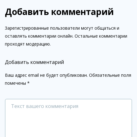
Добавить комментарий
Зарегистрированные пользователи могут общаться и
оставлять комментарии онлайн. Остальные комментарии
проходят модерацию.
Добавить комментарий
Ваш адрес email не будет опубликован.
Обязательные поля
помечены
*