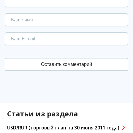
Статьи из раздела
USD/RUR (торговый план на 30 июня 2011 года)