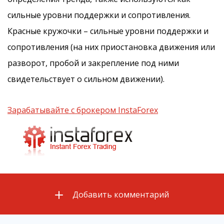
сильные уровни поддержки и сопротивления.
Красные кружочки – сильные уровни поддержки и
сопротивления (на них приостановка движения или
разворот, пробой и закрепление под ними
свидетельствует о сильном движении).
Зарабатывайте с брокером InstaForex
Добавить комментарий