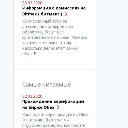
03.03.2020
Информация о комиссиях на
Bitmex ( битмекс )
Комиссионный сбор за
размещение ордеров и их
обработку берут все
криптовалютные биржи. Разница
заключается лишь в том,
насколько велик этот самый
сбор. В ...
Самые читаемые
02.03.2020
Прохождение верификации
на бирже Okex
Как пройти верификацию на Okex
В настоящей статье мы
подробно разберем, как пройти