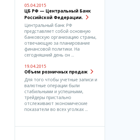
05.04.2015
ЦБ РФ — Центральный Банк
Российской Федерации.
Центральный банк РФ
представляет собой основную
банковскую организацию страны,
отвечающую за планирование
финансовой политики. На
сегодняшний день он ...
19.04.2015
Объем розничных продаж
Для того чтобы учетные записи и
валютные операции были
стабильными и успешными,
трейдеры пристально
отслеживают экономические
показатели во всех уголках ...