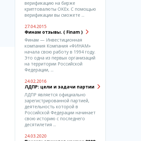
верификацию на бирже
криптовалюты OKEx. С помощью
верификации вы сможете ...
27.04.2015
Финам отзывы. ( Finam )
Финам — Инвестиционная
компания Компания «ФИНАМ»
начала свою работу в 1994 году.
Это одна из первых организаций
на территории Российской
Федерации, ...
24.02.2016
ЛДПР: цели и задачи партии
ЛДПР является официально
зарегистрированной партией,
деятельность которой в
Российской Федерации начинает
свою историю с последнего
десятилетия ...
24.03.2020