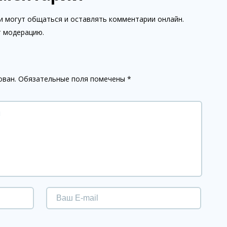
и могут общаться и оставлять комментарии онлайн.
 модерацию.
ован.
Обязательные поля помечены
*