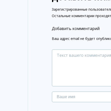
Зарегистрированные пользовател
Остальные комментарии проходят
Добавить комментарий
Ваш адрес email не будет опублик