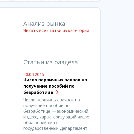
Анализ рынка
Читать все статьи из категории
Статьи из раздела
20.04.2015
Число первичных заявок на
получение пособий по
безработице
Число первичных заявок на
получение пособий по
безработице — экономический
индекс, характеризующий число
обращений лиц в
государственный Департамент ...