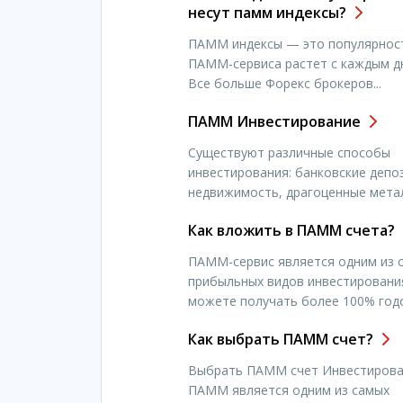
несут памм индексы?
ПАММ индексы — это популярнос
ПАММ-сервиса растет с каждым д
Все больше Форекс брокеров...
ПАММ Инвестирование
Существуют различные способы
инвестирования: банковские депо
недвижимость, драгоценные металл
Как вложить в ПАММ счета?
ПАММ-сервис является одним из 
прибыльных видов инвестировани
можете получать более 100% годо
Как выбрать ПАММ счет?
Выбрать ПАММ счет Инвестирова
ПАММ является одним из самых