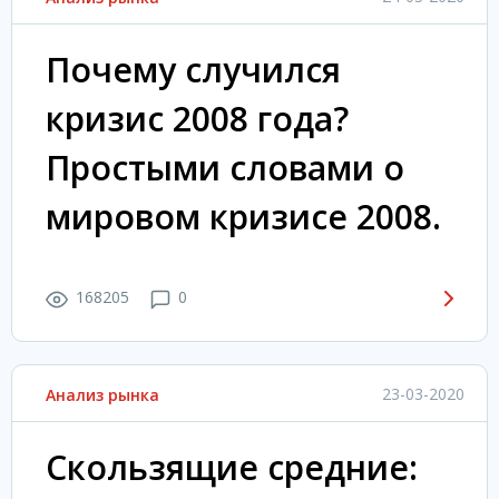
Почему случился
кризис 2008 года?
Простыми словами о
мировом кризисе 2008.
168205
0
23-03-2020
Анализ рынка
Скользящие средние: