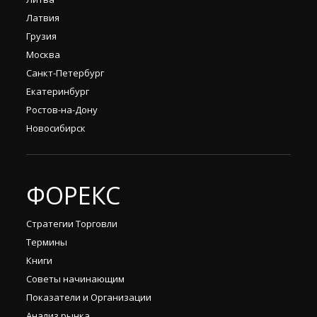
Латвия
Грузия
Москва
Санкт-Петербург
Екатеринбург
Ростов-на-Дону
Новосибирск
ФОРЕКС
Стратегии Торговли
Термины
Книги
Советы начинающим
Показатели и Организации
Анализ рынка