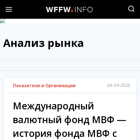
Анализ рынка
06-04-2020
Показатели и Организации
Международный
валютный фонд МВФ —
история фонда МВФ с