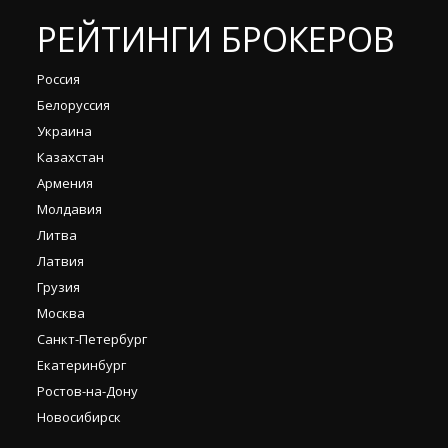
РЕЙТИНГИ БРОКЕРОВ
Россия
Белоруссия
Украина
Казахстан
Армения
Молдавия
Литва
Латвия
Грузия
Москва
Санкт-Петербург
Екатеринбург
Ростов-на-Дону
Новосибирск