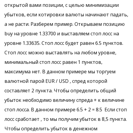
открытой вами позиции, с целью минимизации
убытков, если котировки валюты начинают падать,
а не расти. Разберем пример. Открываем позицию
buy на уровне 1.33700 и выставляем стоп лосс на
уровне 1.33635. Стоп лосс будет равен 6.5 пунктов.
Стоп лосс можно выставлять на любом уровне,
минимальный стоп лосс равен 1 пунктов,
максимума нет. В данном примере мы торгуем
валютной парой EUR / USD , спред которой
составляет 2 пункта. Чтобы определить общий
убыток необходимо величину спреда + к величине
стоп лосса. В данном примере 6.5 + 2 = 8.5 Если стоп
лосс сработает , то мы получим убыток в 8,5 пункта.
Чтобы определить убыток в денежном