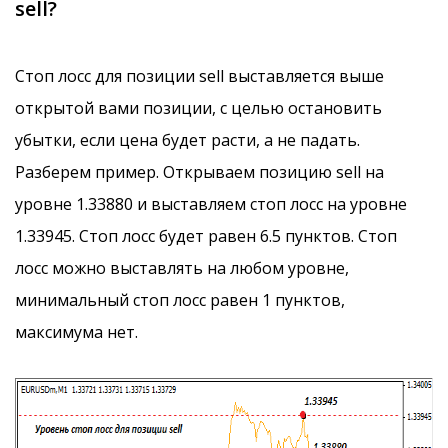
sell?
Стоп лосс для позиции sell выставляется выше
открытой вами позиции, с целью остановить
убытки, если цена будет расти, а не падать.
Разберем пример. Открываем позицию sell на
уровне 1.33880 и выставляем стоп лосс на уровне
1.33945. Стоп лосс будет равен 6.5 пунктов. Стоп
лосс можно выставлять на любом уровне,
минимальный стоп лосс равен 1 пунктов,
максимума нет.