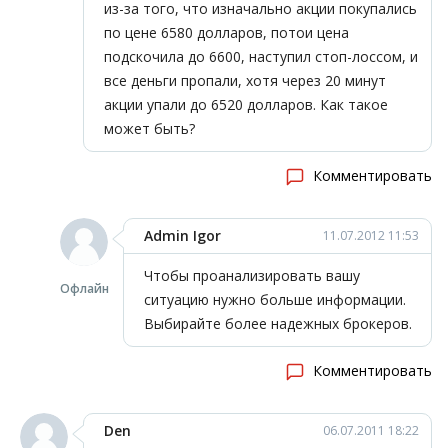
из-за того, что изначально акции покупались
по цене 6580 долларов, потои цена
подскочила до 6600, наступил стоп-лоссом, и
все деньги пропали, хотя через 20 минут
акции упали до 6520 долларов. Как такое
может быть?
Комментировать
Admin Igor
11.07.2012 11:53
Чтобы проанализировать вашу
Офлайн
ситуацию нужно больше информации.
Выбирайте более надежных брокеров.
Комментировать
Den
06.07.2011 18:22