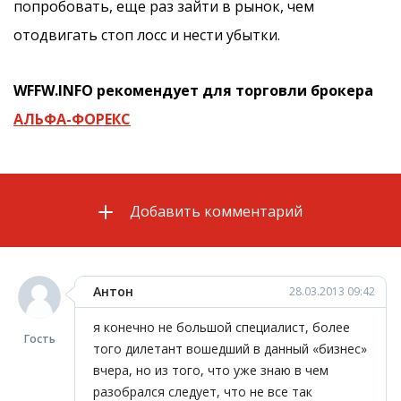
попробовать, еще раз зайти в рынок, чем
отодвигать стоп лосс и нести убытки.
WFFW.INFO рекомендует для торговли брокера
АЛЬФА-ФОРЕКС
Добавить комментарий
Антон
28.03.2013 09:42
я конечно не большой специалист, более
Гость
того дилетант вошедший в данный «бизнес»
вчера, но из того, что уже знаю в чем
разобрался следует, что не все так