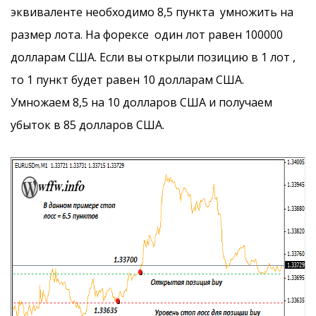
эквиваленте необходимо 8,5 пункта умножить на
размер лота. На форексе один лот равен 100000
долларам США. Если вы открыли позицию в 1 лот ,
то 1 пункт будет равен 10 долларам США.
Умножаем 8,5 на 10 долларов США и получаем
убыток в 85 долларов США.