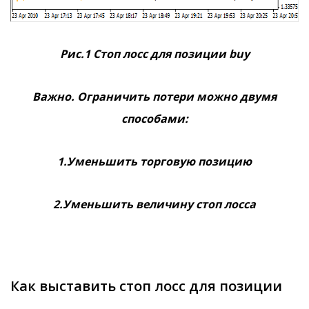
Рис.1 Стоп лосс для позиции buy
Важно. Ограничить потери можно двумя
способами:
1.Уменьшить торговую позицию
2.Уменьшить величину стоп лосса
Как выставить стоп лосс для позиции