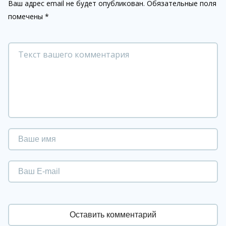
Ваш адрес email не будет опубликован.
Обязательные поля
помечены
*