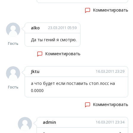
Комментировать
alko
23.03.2011 05:59
Да ты гений я смотрю.
Гость
Комментировать
Jktu
16.03.2011 23:29
а что будет если поставить стоп лосс на
Гость
0.0000
Комментировать
admin
16.03.2011 23:34