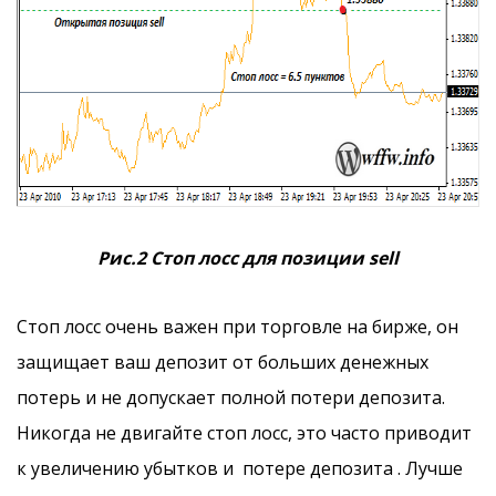
Рис.2 Стоп лосс для позиции sell
Стоп лосс очень важен при торговле на бирже, он
защищает ваш депозит от больших денежных
потерь и не допускает полной потери депозита.
Никогда не двигайте стоп лосс, это часто приводит
к увеличению убытков и потере депозита . Лучше