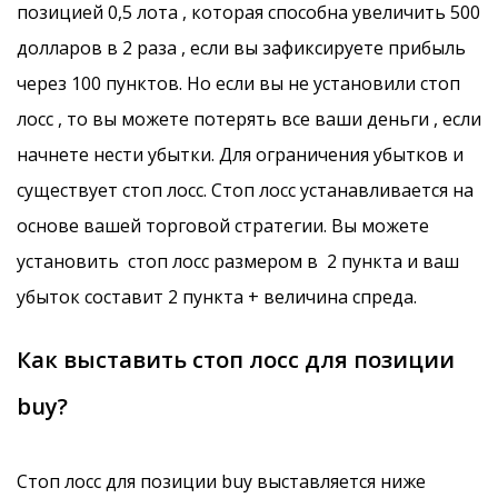
позицией 0,5 лота , которая способна увеличить 500
долларов в 2 раза , если вы зафиксируете прибыль
через 100 пунктов. Но если вы не установили стоп
лосс , то вы можете потерять все ваши деньги , если
начнете нести убытки. Для ограничения убытков и
существует стоп лосс. Стоп лосс устанавливается на
основе вашей торговой стратегии. Вы можете
установить стоп лосс размером в 2 пункта и ваш
убыток составит 2 пункта + величина спреда.
Как выставить стоп лосс для позиции
buy?
Стоп лосс для позиции buy выставляется ниже