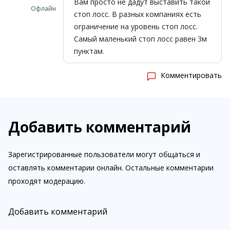
Вам просто не дадут выставить такой
Офлайн
стоп лосс. В разных компаниях есть
ограничение на уровень стоп лосс.
Самый маленький стоп лосс равен 3м
пунктам.
Комментировать
Добавить комментарий
Зарегистрированные пользователи могут общаться и
оставлять комментарии онлайн. Остальные комментарии
проходят модерацию.
Добавить комментарий