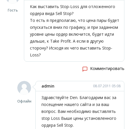
Как выставить Stop-Loss для отложенного
Гость
ордера вида Sell Stop?
То есть я предполагаю, что цена пары будет
опускаться вних по графику, и при заданном
уровне цены ордер включится, будет идти
дальше, к Take Profit. А если в другую
сторону? Исходя их чего выставить Stop-
Loss?
Комментировать
admin
08.07.2011 05:08
Здравствуйте Den. Благодарим вас за
Офлайн
посещение нашего сайта и за ваш
вопрос. Вам необходимо выставлять
stop Loss Выше цены установленного
ордера Sell Stop.