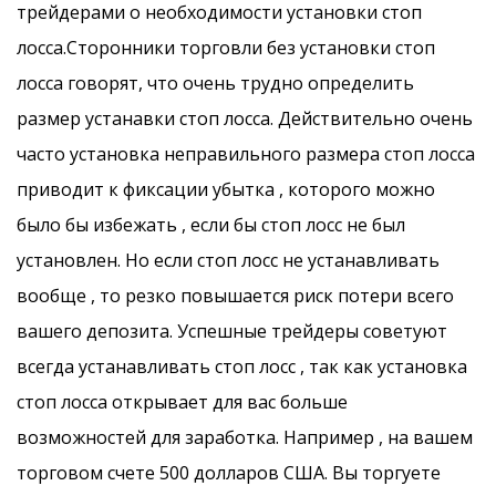
трейдерами о необходимости установки стоп
лосса.Сторонники торговли без установки стоп
лосса говорят, что очень трудно определить
размер устанавки стоп лосса. Действительно очень
часто установка неправильного размера стоп лосса
приводит к фиксации убытка , которого можно
было бы избежать , если бы стоп лосс не был
установлен. Но если стоп лосс не устанавливать
вообще , то резко повышается риск потери всего
вашего депозита. Успешные трейдеры советуют
всегда устанавливать стоп лосс , так как установка
стоп лосса открывает для вас больше
возможностей для заработка. Например , на вашем
торговом счете 500 долларов США. Вы торгуете