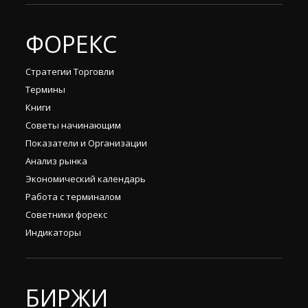
ФОРЕКС
Стратегии Торговли
Термины
Книги
Советы начинающим
Показатели и Организации
Анализ рынка
Экономический календарь
Работа с терминалом
Советники форекс
Индикаторы
БИРЖИ