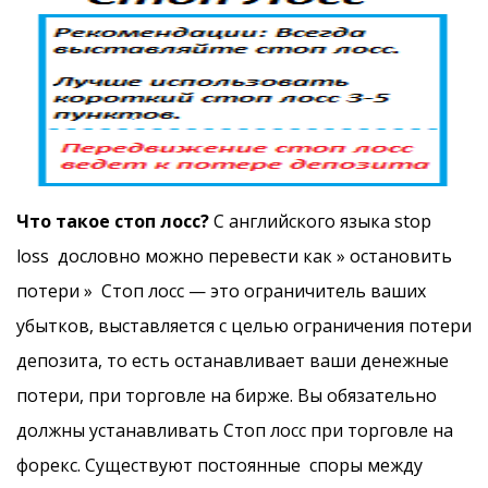
Что такое стоп лосс?
С английского языка stop
loss дословно можно перевести как » остановить
потери » Стоп лосс — это ограничитель ваших
убытков, выставляется с целью ограничения потери
депозита, то есть останавливает ваши денежные
потери, при торговле на бирже. Вы обязательно
должны устанавливать Стоп лосс при торговле на
форекс. Существуют постоянные споры между