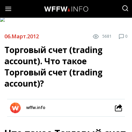
06.Март.2012
5681
0
Торговый счет (trading
account). Что такое
Торговый счет (trading
account)?
wffw.info