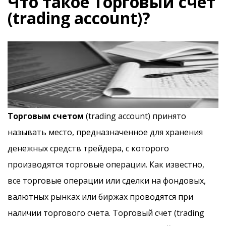
Что такое Торговый счет
(trading account)?
Торговым счетом
(trading account) принято
называть место, предназначенное для хранения
денежных средств трейдера, с которого
производятся торговые операции. Как известно,
все торговые операции или сделки на фондовых,
валютных рынках или биржах проводятся при
наличии торгового счета. Торговый счет (trading