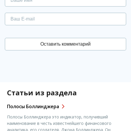
Статьи из раздела
Полосы Боллинджера
Полосы Боллинджера это индикатор, получивший
наименование в честь известнейшего финансового
аналитика, его создателя, Джона Боллинджера. Он