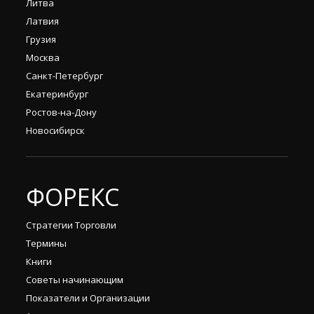
Литва
Латвия
Грузия
Москва
Санкт-Петербург
Екатеринбург
Ростов-на-Дону
Новосибирск
ФОРЕКС
Стратегии Торговли
Термины
Книги
Советы начинающим
Показатели и Организации