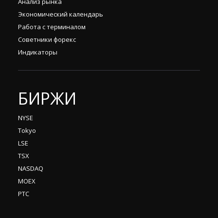
Анализ рынка
Экономический календарь
Работа с терминалом
Советники форекс
Индикаторы
БИРЖИ
NYSE
Tokyo
LSE
TSX
NASDAQ
MOEX
РТС