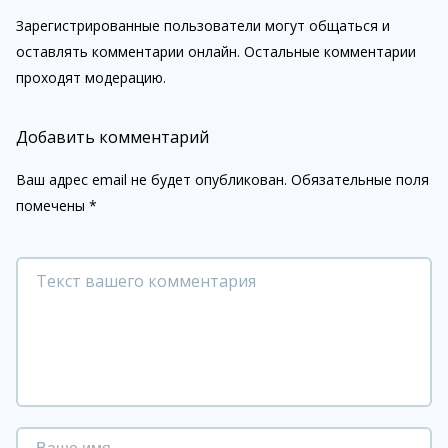
Зарегистрированные пользователи могут общаться и
оставлять комментарии онлайн. Остальные комментарии
проходят модерацию.
Добавить комментарий
Ваш адрес email не будет опубликован.
Обязательные поля
помечены
*