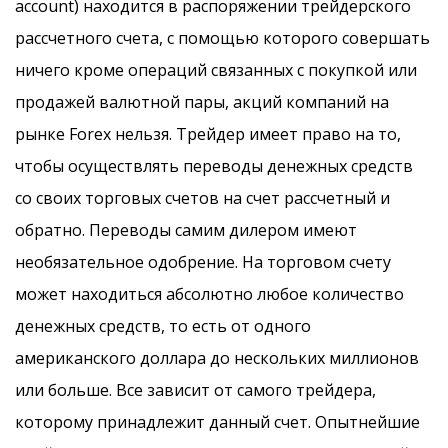
account) находится в распоряжении трейдерского
рассчетного счета, с помощью которого совершать
ничего кроме операций связанных с покупкой или
продажей валютной пары, акций компаний на
рынке Forex нельзя. Трейдер имеет право на то,
чтобы осуществлять переводы денежных средств
со своих торговых счетов на счет рассчетный и
обратно. Переводы самим дилером имеют
необязательное одобрение. На торговом счету
может находиться абсолютно любое количество
денежных средств, то есть от одного
американского доллара до нескольких миллионов
или больше. Все зависит от самого трейдера,
которому принадлежит данный счет. Опытнейшие