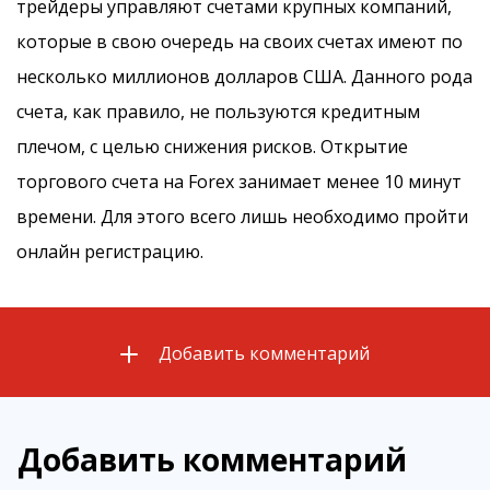
трейдеры управляют счетами крупных компаний,
которые в свою очередь на своих счетах имеют по
несколько миллионов долларов США. Данного рода
счета, как правило, не пользуются кредитным
плечом, с целью снижения рисков. Открытие
торгового счета на Forex занимает менее 10 минут
времени. Для этого всего лишь необходимо пройти
онлайн регистрацию.
Добавить комментарий
Добавить комментарий