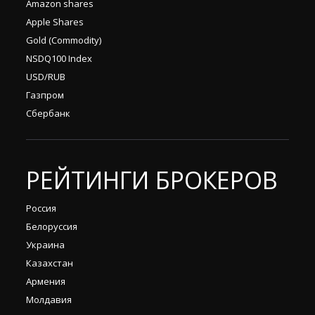
Amazon shares
Apple Shares
Gold (Commodity)
NSDQ100 Index
USD/RUB
Газпром
Сбербанк
РЕЙТИНГИ БРОКЕРОВ
Россия
Белоруссия
Украина
Казахстан
Армения
Молдавия